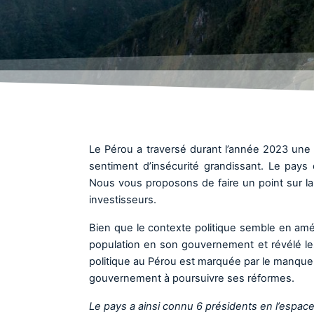
Le Pérou a traversé durant l’année 2023 une 
sentiment d’insécurité grandissant. Le pays
Nous vous proposons de faire un point sur la s
investisseurs.
Bien que le contexte politique semble en améli
population en son gouvernement et révélé le
politique au Pérou est marquée par le manque 
gouvernement à poursuivre ses réformes.
Le pays a ainsi connu 6 présidents en l’espace