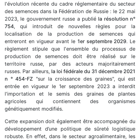
l'évolution récente du cadre réglementaire du secteur
des semences dans la Fédération de Russie : le 22 mai
2023, le gouvernement russe a publié
la résolution n°
754
, qui introduit de nouvelles règles pour la
localisation de la production de semences qui
entreront en vigueur avant le
1er septembre 2029
. Le
règlement stipule que l'ensemble du processus de
production de semences doit être réalisé sur le
territoire russe, par des acteurs majoritairement
russes. Par ailleurs,
la loi fédérale du 31 décembre 2021
n ° 454-FZ
"sur la croissance des graines", qui est
entrée en vigueur le 1er septembre 2023 a interdit
l'importation et le semis des graines de plantes
agricoles qui contiennent des organismes
génétiquement modifiés.
Cette expansion doit également être accompagnée du
développement d’une politique de sûreté logistique
robuste. En effet, dans le secteur agroalimentaire, les