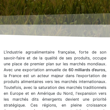
L’industrie agroalimentaire française, forte de son
savoir-faire et de la qualité de ses produits, occupe
une place de premier plan sur les marchés mondiaux.
Avec une exportation annuelle de
60 milliards d’euros
,
la France est un acteur majeur dans l’exportation de
produits alimentaires vers les marchés internationaux.
Toutefois, avec la saturation des marchés traditionnels
en Europe et en Amérique du Nord, l'expansion vers
les marchés dits émergents devient une priorité
stratégique. Ces régions, en pleine croissance