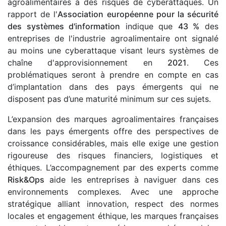
agroalimentaires à des risques de cyberattaques. Un
rapport de l'
Association européenne pour la sécurité
des systèmes d'information
indique que
43 %
des
entreprises de l'industrie agroalimentaire ont signalé
au moins une cyberattaque visant leurs systèmes de
chaîne d'approvisionnement en
2021
. Ces
problématiques seront à prendre en compte en cas
d’implantation dans des pays émergents qui ne
disposent pas d’une maturité minimum sur ces sujets.
L’expansion des marques agroalimentaires françaises
dans les pays émergents offre des perspectives de
croissance considérables, mais elle exige une gestion
rigoureuse des risques financiers, logistiques et
éthiques. L’accompagnement par des experts comme
Risk&Ops
aide les entreprises à naviguer dans ces
environnements complexes. Avec une approche
stratégique alliant innovation, respect des normes
locales et engagement éthique, les marques françaises