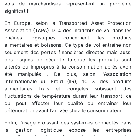
vols de marchandises représentent un problème
significatif.
En Europe, selon la Transported Asset Protection
Association
(TAPA)
17 % des incidents de vol dans les
chaînes logistiques concernent les produits
alimentaires et boissons. Ce type de vol entraîne non
seulement des pertes financières directes mais aussi
des risques de sécurité lorsque les produits sont
altérés ou impropres à la consommation après avoir
été manipulés . De plus, selon l'
Association
Internationale du Froid
(IIR),
10 %
des produits
alimentaires frais et congelés subissent des
fluctuations de température durant leur transport, ce
qui peut affecter leur qualité ou entraîner leur
détérioration avant l’arrivée chez le consommateur.
Enfin, l'usage croissant des systèmes connectés dans
la gestion logistique expose les entreprises