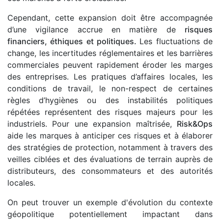
Cependant, cette expansion doit être accompagnée
d’une vigilance accrue en matière de
risques
financiers, éthiques et politiques.
Les fluctuations de
change, les incertitudes réglementaires et les barrières
commerciales peuvent rapidement éroder les marges
des entreprises. Les pratiques d’affaires locales, les
conditions de travail, le non-respect de certaines
règles d’hygiènes ou des instabilités politiques
répétées représentent des risques majeurs pour les
industriels. Pour une expansion maîtrisée,
Risk&Ops
aide les marques à anticiper ces risques et à élaborer
des stratégies de protection, notamment à travers des
veilles ciblées et des évaluations de terrain auprès de
distributeurs, des consommateurs et des autorités
locales.
On peut trouver un exemple d'évolution du contexte
géopolitique potentiellement impactant dans